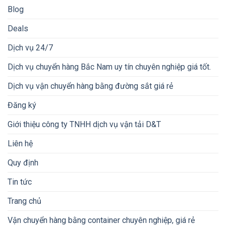
Blog
Deals
Dịch vụ 24/7
Dịch vụ chuyển hàng Bắc Nam uy tín chuyên nghiệp giá tốt.
Dịch vụ vận chuyển hàng bằng đường sắt giá rẻ
Đăng ký
Giới thiệu công ty TNHH dịch vụ vận tải D&T
Liên hệ
Quy định
Tin tức
Trang chủ
Vận chuyển hàng bằng container chuyên nghiệp, giá rẻ