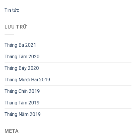
Tin tức
LƯU TRỮ
Tháng Ba 2021
Tháng Tám 2020
Tháng Bảy 2020
Tháng Mười Hai 2019
Tháng Chín 2019
Tháng Tám 2019
Tháng Năm 2019
META