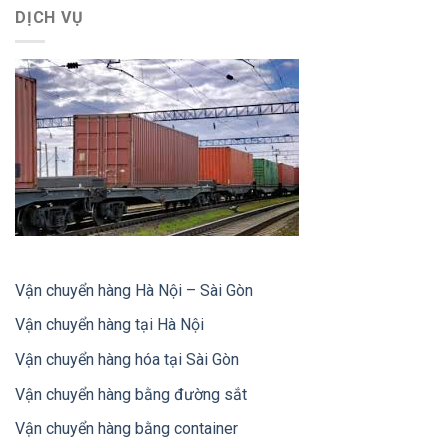
DỊCH VỤ
Vận chuyển hàng Hà Nội – Sài Gòn
Vận chuyển hàng tại Hà Nội
Vận chuyển hàng hóa tại Sài Gòn
Vận chuyển hàng bằng đường sắt
Vận chuyển hàng bằng container