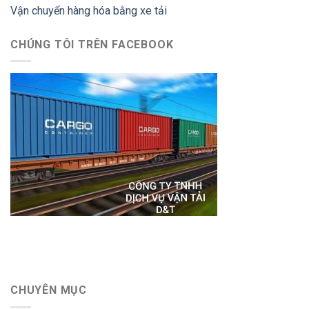
Vận chuyển hàng hóa bằng xe tải
CHÚNG TÔI TRÊN FACEBOOK
CHUYÊN MỤC