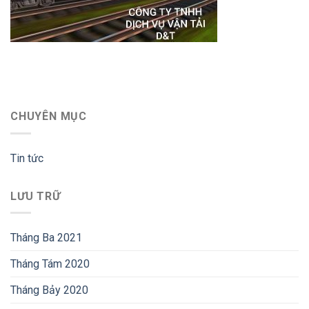
CHUYÊN MỤC
Tin tức
LƯU TRỮ
Tháng Ba 2021
Tháng Tám 2020
Tháng Bảy 2020