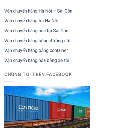
Vận chuyển hàng Hà Nội – Sài Gòn
Vận chuyển hàng tại Hà Nội
Vận chuyển hàng hóa tại Sài Gòn
Vận chuyển hàng bằng đường sắt
Vận chuyển hàng bằng container
Vận chuyển hàng hóa bằng xe tải
CHÚNG TÔI TRÊN FACEBOOK