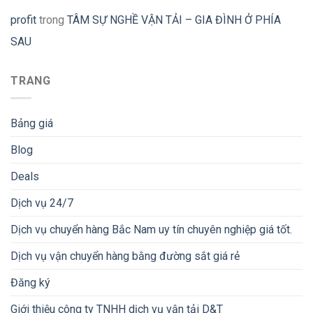
profit
trong
TÂM SỰ NGHỀ VẬN TẢI – GIA ĐÌNH Ở PHÍA
SAU
TRANG
Bảng giá
Blog
Deals
Dịch vụ 24/7
Dịch vụ chuyển hàng Bắc Nam uy tín chuyên nghiệp giá tốt.
Dịch vụ vận chuyển hàng bằng đường sắt giá rẻ
Đăng ký
Giới thiệu công ty TNHH dịch vụ vận tải D&T