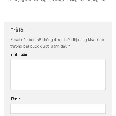
Trả lời
Email của bạn sẽ không được hiển thị công khai.
Các
trường bắt buộc được đánh dấu
*
Bình luận
Tên
*