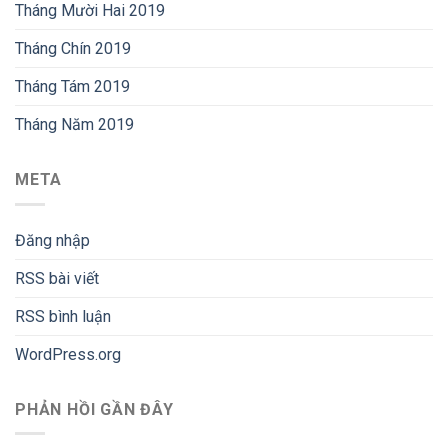
Tháng Mười Hai 2019
Tháng Chín 2019
Tháng Tám 2019
Tháng Năm 2019
META
Đăng nhập
RSS bài viết
RSS bình luận
WordPress.org
PHẢN HỒI GẦN ĐÂY