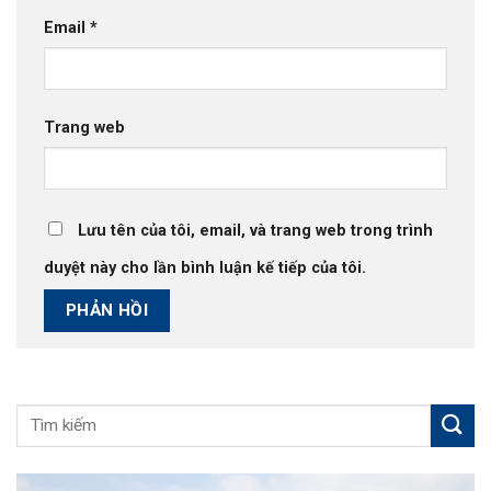
Email
*
Trang web
Lưu tên của tôi, email, và trang web trong trình
duyệt này cho lần bình luận kế tiếp của tôi.