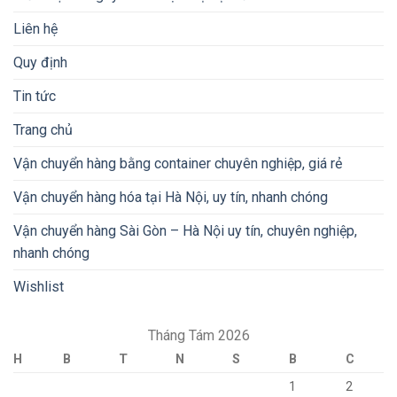
Liên hệ
Quy định
Tin tức
Trang chủ
Vận chuyển hàng bằng container chuyên nghiệp, giá rẻ
Vận chuyển hàng hóa tại Hà Nội, uy tín, nhanh chóng
Vận chuyển hàng Sài Gòn – Hà Nội uy tín, chuyên nghiệp,
nhanh chóng
Wishlist
Tháng Tám 2026
H
B
T
N
S
B
C
1
2